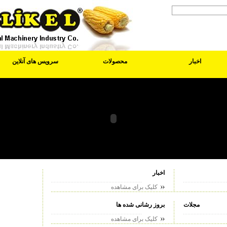
اخبار
محصولات
سرویس های آنلاین
اخبار
کلیک برای مشاهده
مجلات
بروز رشانی شده ها
کلیک برای مشاهده