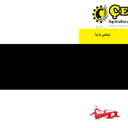
تماس با ما