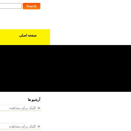
صفحه اصلی
آرشیو ها
کلیک برای مشاهده
کلیک برای مشاهده