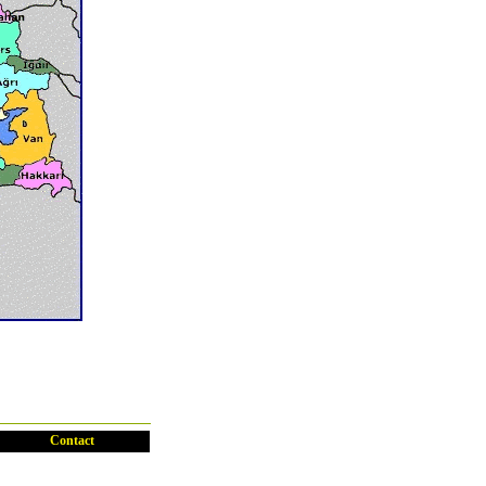
Contact